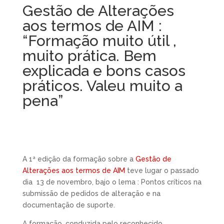
Gestão de Alterações
aos termos de AIM :
“Formação muito útil ,
muito prática. Bem
explicada e bons casos
práticos. Valeu muito a
pena”
A 1ª edição da formação sobre a
Gestão de
Alterações aos termos de AIM
teve lugar o passado
dia 13 de novembro, bajo o lema :
Pontos críticos na
submissão de pedidos de alteração e na
documentação de suporte.
A formação, conduzida pelo reconhecido