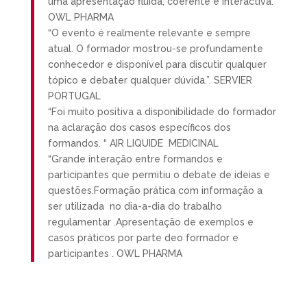
uma apresentação fluida, coerente e interactiva.”
OWL PHARMA
“O evento é realmente relevante e sempre
atual. O formador mostrou-se profundamente
conhecedor e disponível para discutir qualquer
tópico e debater qualquer dúvida.”. SERVIER
PORTUGAL
“Foi muito positiva a disponibilidade do formador
na aclaração dos casos específicos dos
formandos. “ AIR LIQUIDE MEDICINAL
“Grande interação entre formandos e
participantes que permitiu o debate de ideias e
questões.Formação prática com informação a
ser utilizada no dia-a-dia do trabalho
regulamentar .Apresentação de exemplos e
casos práticos por parte deo formador e
participantes . OWL PHARMA