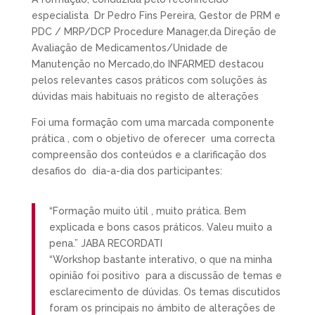
especialista Dr Pedro Fins Pereira, Gestor de PRM e
PDC / MRP/DCP Procedure Manager,da Direção de
Avaliação de Medicamentos/Unidade de
Manutenção no Mercado,do INFARMED destacou
pelos relevantes casos práticos com soluções às
dúvidas mais habituais no registo de alterações
Foi uma formação com uma marcada componente
prática , com o objetivo de oferecer uma correcta
compreensão dos conteúdos e a clarificação dos
desafios do dia-a-dia dos participantes:
“Formação muito útil , muito prática. Bem
explicada e bons casos práticos. Valeu muito a
pena.” JABA RECORDATI
“Workshop bastante interativo, o que na minha
opinião foi positivo para a discussão de temas e
esclarecimento de dúvidas. Os temas discutidos
foram os principais no ámbito de alterações de