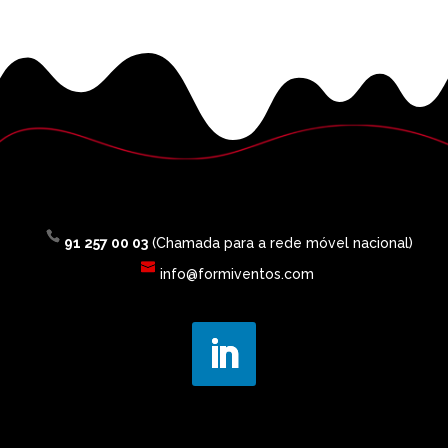
91 257 00 03
(Chamada para a rede móvel nacional)
info@formiventos.com