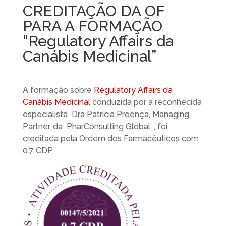
CREDITAÇÃO DA OF
PARA A FORMAÇÃO
“Regulatory Affairs da
Canábis Medicinal”
A formação sobre
Regulatory Affairs da
Canábis Medicinal
conduzida por a reconhecida
especialista Dra Patrícia Proença, Managing
Partner, da PharConsulting Global, , foi
creditada pela Ordem dos Farmacêuticos com
0.7 CDP