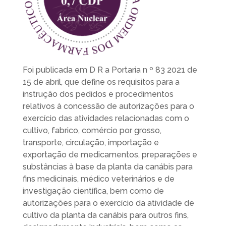
Foi publicada em D R a Portaria n º 83 2021 de
15 de abril, que define os requisitos para a
instrução dos pedidos e procedimentos
relativos à concessão de autorizações para o
exercício das atividades relacionadas com o
cultivo, fabrico, comércio por grosso,
transporte, circulação, importação e
exportação de medicamentos, preparações e
substâncias à base da planta da canábis para
fins medicinais, médico veterinários e de
investigação científica, bem como de
autorizações para o exercício da atividade de
cultivo da planta da canábis para outros fins,