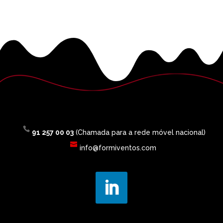
91 257 00 03
(Chamada para a rede móvel nacional)
info@formiventos.com