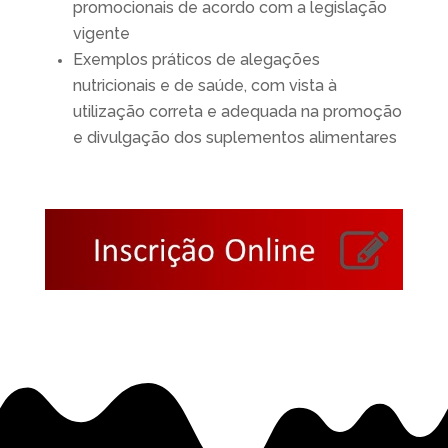
promocionais de acordo
com a legislação
vigente
Exemplos práticos de alegações
nutricionais e de saúde, com vista à
utilização
correta e adequada na promoção
e divulgação dos suplementos alimentares