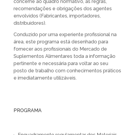
concerne ao quadro normativo, as regras,
recomendações e obrigações dos agentes
envolvidos (Fabricantes, importadores,
distribuidores).
Conduzido por uma experiente profissional na
área, este programa está desenhado para
fornecer aos profissionais do Mercado de
Suplementos Alimentares toda a informação
pertinente e necessária para voltar ao seu
posto de trabalho com conhecimentos práticos
e imediatamente utilizáveis.
PROGRAMA
Enquadramento regulamentar dos Materiais