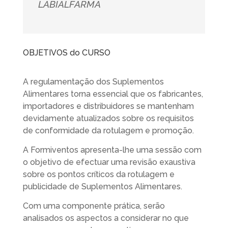
LABIALFARMA
OBJETIVOS do CURSO
A regulamentação dos Suplementos
Alimentares torna essencial que os fabricantes,
importadores e distribuidores se mantenham
devidamente atualizados sobre os requisitos
de conformidade da rotulagem e promoção.
A Formiventos apresenta-lhe uma sessão com
o objetivo de efectuar uma revisão exaustiva
sobre os pontos críticos da rotulagem e
publicidade de Suplementos Alimentares.
Com uma componente prática, serão
analisados os aspectos a considerar no que