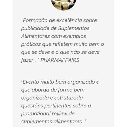
“Formação de excelência sobre
publicidade de Suplementos
Alimentares com exemplos
práticos que refletem muito bem o
que se deve e o que não se deve
fazer . “ PHARMAFFAIRS
Evento muito bem organizado e
“
que aborda de forma bem
organizada e estruturada
questões pertinentes sobre a
promotional review de
suplementos alimentares. “