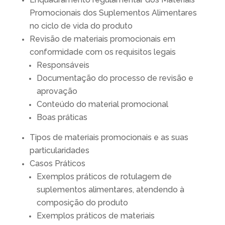
Promocionais dos Suplementos Alimentares
no ciclo de vida do produto
Revisão de materiais promocionais em
conformidade com os requisitos legais
Responsáveis
Documentação do processo de revisão e
aprovação
Conteúdo do material promocional
Boas práticas
Tipos de materiais promocionais e as suas
particularidades
Casos Práticos
Exemplos práticos de rotulagem de
suplementos alimentares,
atendendo à
composição do produto
Exemplos práticos de materiais