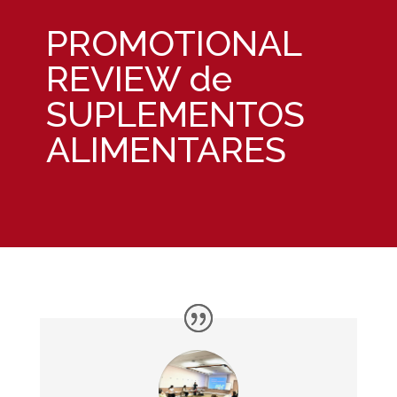
PROMOTIONAL
REVIEW de
SUPLEMENTOS
ALIMENTARES