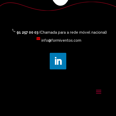
91 257 00 03
(Chamada para a rede móvel nacional)
info@formiventos.com