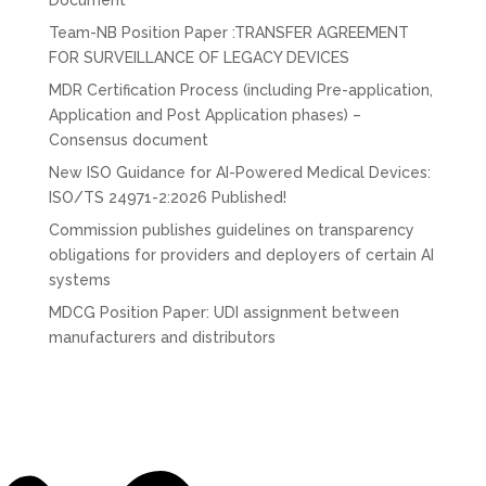
Document
Team-NB Position Paper :TRANSFER AGREEMENT
FOR SURVEILLANCE OF LEGACY DEVICES
MDR Certification Process (including Pre-application,
Application and Post Application phases) –
Consensus document
New ISO Guidance for AI-Powered Medical Devices:
ISO/TS 24971-2:2026 Published!
Commission publishes guidelines on transparency
obligations for providers and deployers of certain AI
systems
MDCG Position Paper: UDI assignment between
manufacturers and distributors