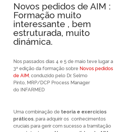
Novos pedidos de AIM :
Formação muito
interessante , bem
estruturada, muito
dinámica.
Nos passados dias 4 e 5 de maio teve lugar a
3ª edição da formação sobre
Novos pedidos
de AIM
, conduzido pelo Dr. Selmo
Pinto,
MRP/DCP Process Manager
do
INFARMED
Uma combinação de
teoria e exercícios
práticos
, para adquirir os conhecimentos
cruciais para gerir com sucesso a tramitação