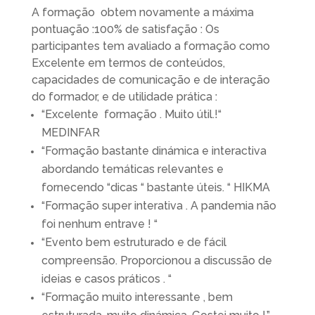
A formação obtem novamente a máxima
pontuação :100% de satisfação : Os
participantes tem avaliado a formação como
Excelente em termos de conteúdos,
capacidades de comunicação e de interação
do formador, e de utilidade prática :
“Excelente formação . Muito útil.!“
MEDINFAR
“Formação bastante dinámica e interactiva
abordando temáticas relevantes e
fornecendo “dicas “ bastante úteis. “ HIKMA
“Formação super interativa . A pandemia não
foi nenhum entrave ! “
“Evento bem estruturado e de fácil
compreensão. Proporcionou a discussão de
ideias e casos práticos . “
“Formação muito interessante , bem