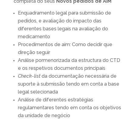
completa do seus
Novos pedidos
de AIM
Enquadramento legal para submissão de
pedidos, e avaliação do impacto das
diferentes bases legais na avaliação do
medicamento
Procedimentos de aim: Como decidir que
direção seguir
Análise pormenorizada da estructura do CTD
e os respetivos documentos principais
Check-list
da documentação necessária de
suporte à submissão tendo em conta a base
legal selecionada
Análise de diferentes estratégias
regulamentares tendo em conta os objetivos
da unidade de negócio