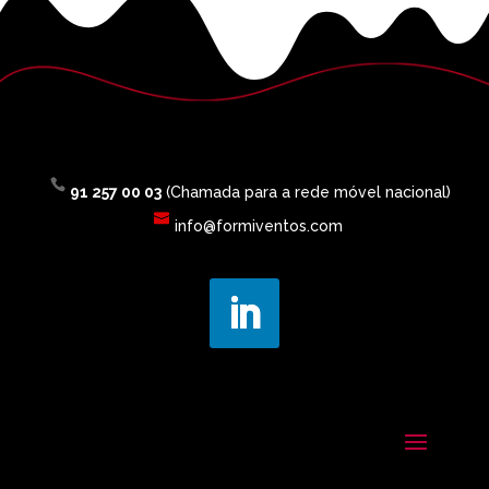
91 257 00 03
(Chamada para a rede móvel nacional)
info@formiventos.com